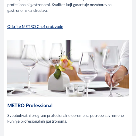
profesionalni gastronomi. Kvalitet koji garantuje nezaboravna
gastronomska iskustva.
Otkrijte METRO Chef proizvode
METRO Professional
Sveobuhvatni program profesionalne opreme za potrebe savremene
kuhinje profesionalnih gastronoma.