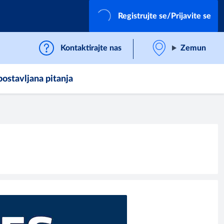
Registrujte se/Prijavite se
Kontaktirajte nas
Zemun
postavljana pitanja