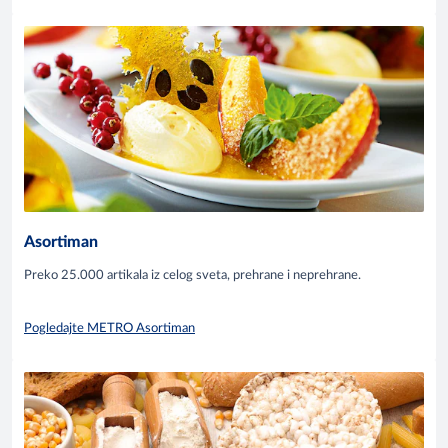
Asortiman
Preko 25.000 artikala iz celog sveta, prehrane i neprehrane.
Pogledajte METRO Asortiman