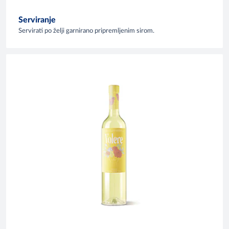
Serviranje
Servirati po želji garnirano pripremljenim sirom.