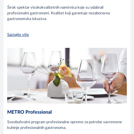
Širok spektar visokokvalitetnih namirnica koje su odabrali
profesionalni gastronomi. Kvalitet koji garantuje nezaboravna
gastronomska iskustva.
Saznajte više
METRO Professional
Sveobuhvatni program profesionalne opreme za potrebe savremene
kuhinje profesionalnih gastronoma.