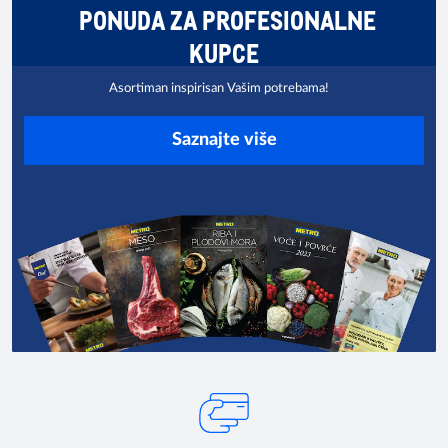
PONUDA ZA PROFESIONALNE
KUPCE
Asortiman inspirisan Vašim potrebama!
Saznajte više