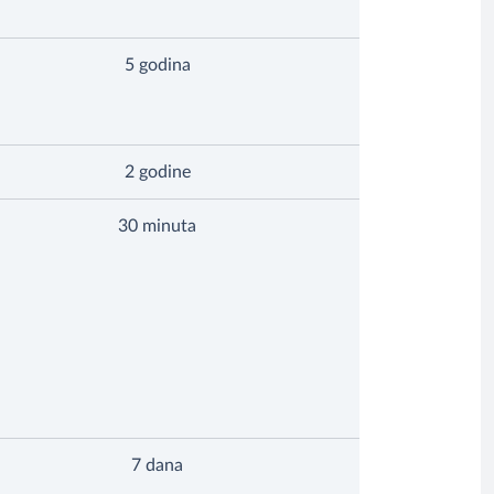
5 godina
2 godine
30 minuta
7 dana