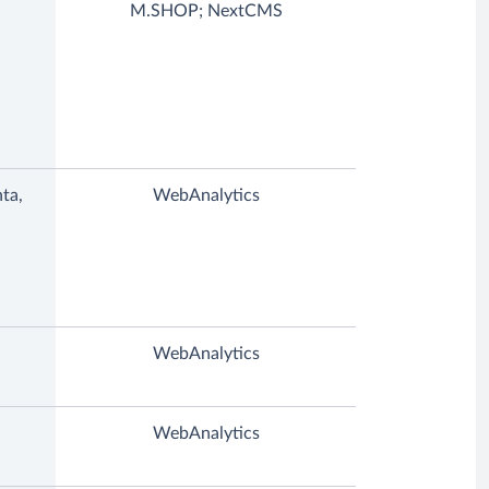
M.SHOP; NextCMS
ta,
WebAnalytics
WebAnalytics
WebAnalytics