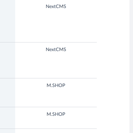
NextCMS
NextCMS
M.SHOP
M.SHOP