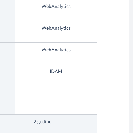
WebAnalytics
WebAnalytics
WebAnalytics
IDAM
2 godine