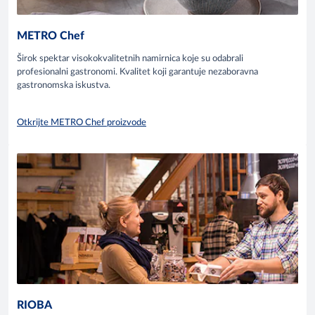
METRO Chef
Širok spektar visokokvalitetnih namirnica koje su odabrali
profesionalni gastronomi. Kvalitet koji garantuje nezaboravna
gastronomska iskustva.
Otkrijte METRO Chef proizvode
RIOBA