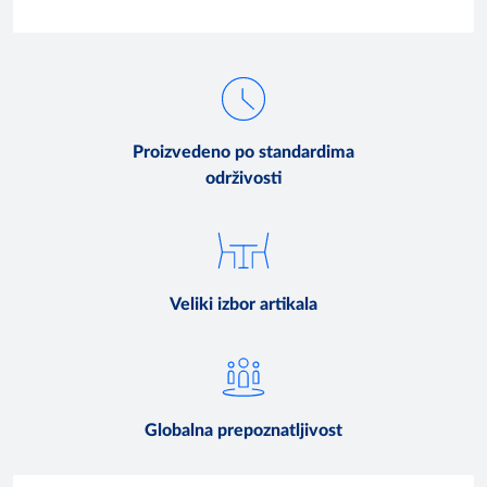
Proizvedeno po standardima
održivosti
Veliki izbor artikala
Globalna prepoznatljivost