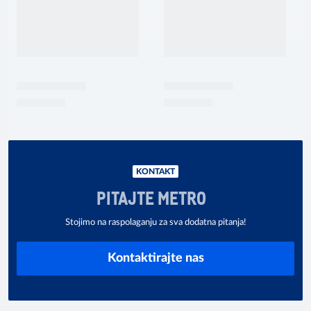
KONTAKT
PITAJTE METRO
Stojimo na raspolaganju za sva dodatna pitanja!
Kontaktirajte nas