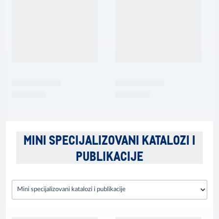
MINI SPECIJALIZOVANI KATALOZI I
PUBLIKACIJE