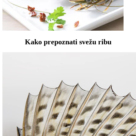
Kako prepoznati svežu ribu