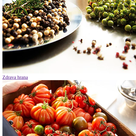
Zdrava hrana