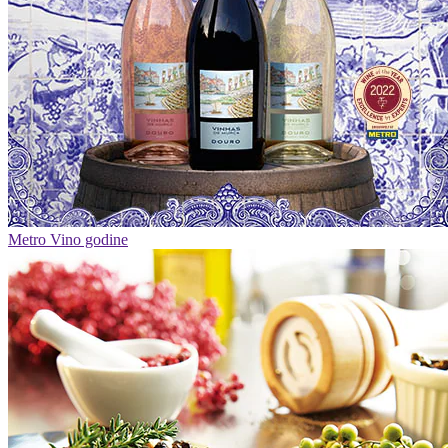
Metro Vino godine