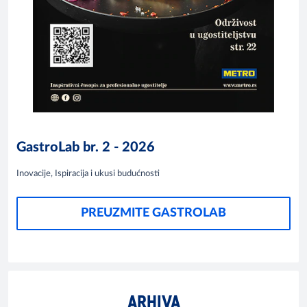
GastroLab br. 2 - 2026
Inovacije, Ispiracija i ukusi budućnosti
PREUZMITE GASTROLAB
ARHIVA