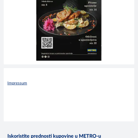
Impressum
Iskoristite prednosti kupovine u METRO-u