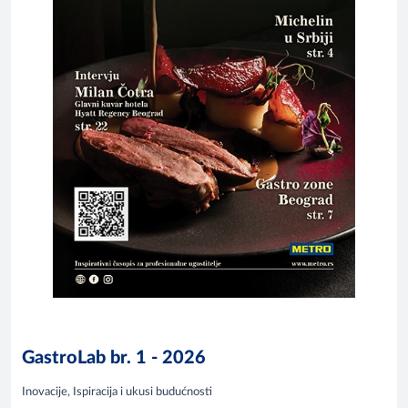
GastroLab br. 1 - 2026
Inovacije, Ispiracija i ukusi budućnosti