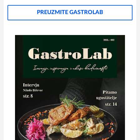
PREUZMITE GASTROLAB