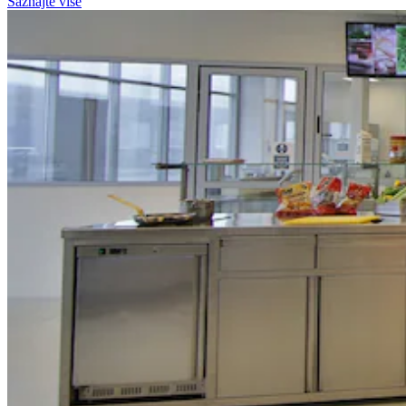
Saznajte više