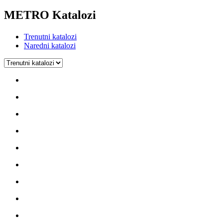
METRO Katalozi
Trenutni katalozi
Naredni katalozi