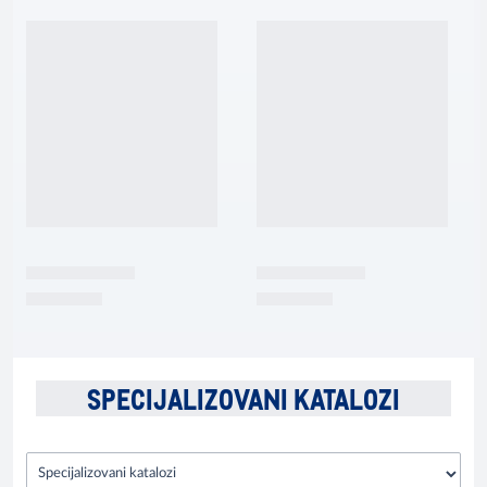
SPECIJALIZOVANI KATALOZI