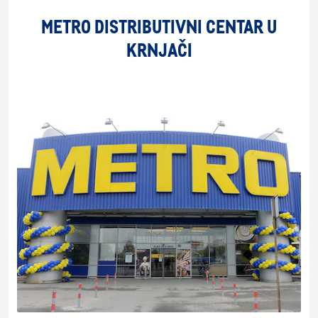
METRO DISTRIBUTIVNI CENTAR U
KRNJAČI