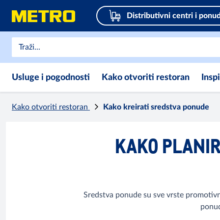
Distributivni centri i ponu
Usluge i pogodnosti
Kako otvoriti restoran
Insp
Kako otvoriti restoran
Kako kreirati sredstva ponude
KAKO PLANIR
Sredstva ponude su sve vrste promotivni
ponud