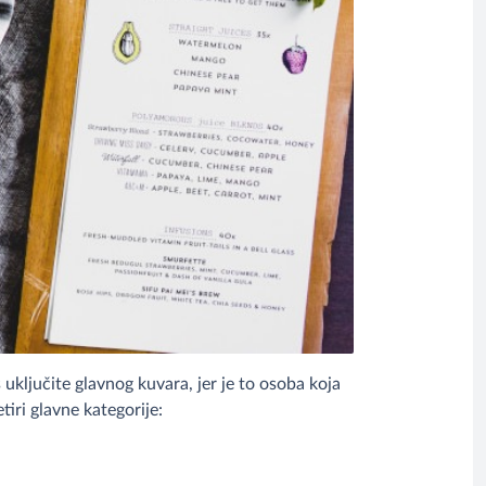
 uključite glavnog kuvara, jer je to osoba koja
iri glavne kategorije: