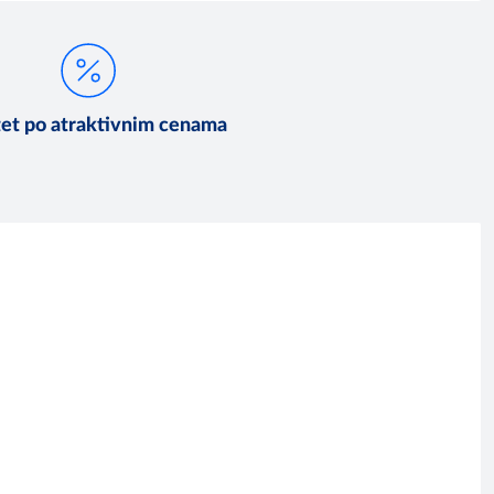
tet po atraktivnim cenama