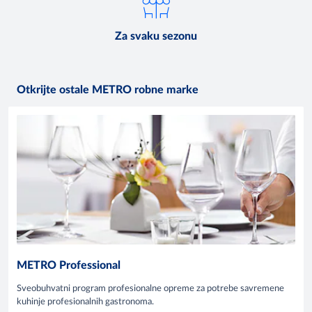
Za svaku sezonu
Otkrijte ostale METRO robne marke
METRO Professional
Sveobuhvatni program profesionalne opreme za potrebe savremene
kuhinje profesionalnih gastronoma.