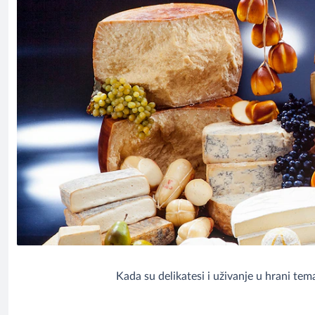
Kada su delikatesi i uživanje u hrani tema