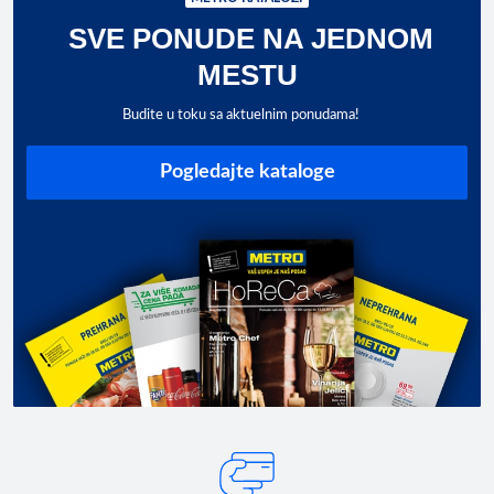
SVE PONUDE NA JEDNOM
MESTU
Budite u toku sa aktuelnim ponudama!
Pogledajte kataloge